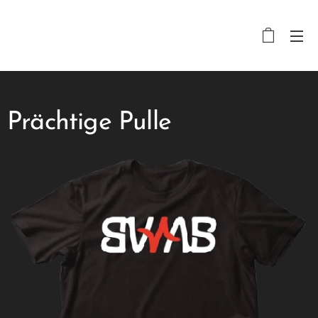
Prächtige Pulle