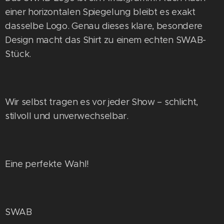
einer horizontalen Spiegelung bleibt es exakt
dasselbe Logo. Genau dieses klare, besondere
Design macht das Shirt zu einem echten SWAB-
Stück.
Wir selbst tragen es vor jeder Show – schlicht,
stilvoll und unverwechselbar.
Eine perfekte Wahl!
SWAB