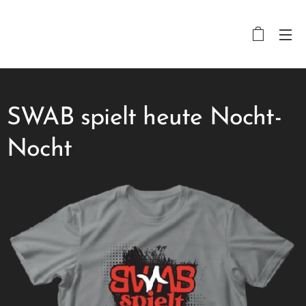
SWAB spielt heute Nocht-
Nocht