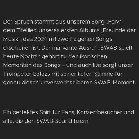
Der Spruch stammt aus unserem Song „FdM“,
dem Titellied unseres ersten Albums „Freunde der
Musik“, das 2024 mit zwölf eigenen Songs
erschienen ist. Der markante Ausruf „SWAB spielt
heute Nocht!“ gehört zu den ikonischen
Momenten des Songs – und auch live sorgt unser
Trompeter Balázs mit seiner tiefen Stimme für
genau diesen unverwechselbaren SWAB-Moment.
Ein perfektes Shirt für Fans, Konzertbesucher und
alle, die den SWAB-Sound feiern.