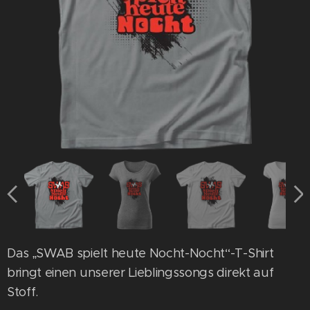
Das „SWAB spielt heute Nocht-Nocht“-T-Shirt
bringt einen unserer Lieblingssongs direkt auf
Stoff.